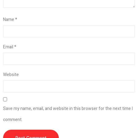
Name
*
Email
*
Website
Save my name, email, and website in this browser for the next time I
comment.