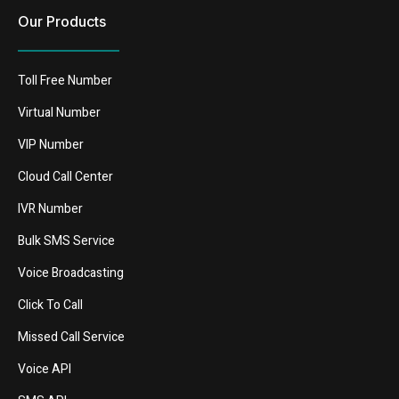
Our Products
Toll Free Number
Virtual Number
VIP Number
Cloud Call Center
IVR Number
Bulk SMS Service
Voice Broadcasting
Click To Call
Missed Call Service
Voice API