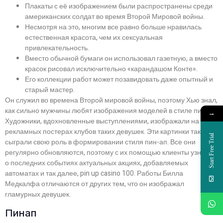
Плакаты с её изображением были распространены среди
американских солдат во время Второй Мировой войны.
Несмотря на это, многим все равно больше нравилась
естественная красота, чем их сексуальная
привлекательность.
Вместо обычной бумаги он использовал газетную, а вместо
красок рисовал исключительно «карандашом Конте».
Его коллекции работ может позавидовать даже опытный и
старый мастер.
Он служил во времена Второй мировой войны, поэтому Хью знал,
как сильно мужчины любят изображения моделей в стиле пин-ап.
→
Художники, вдохновленные выступлениями, изображали на
рекламных постерах клубов таких девушек. Эти картинки также
Start Free Trial
сыграли свою роль в формировании стиля пин-ап. Все они
регулярно обновляются, поэтому с их помощью клиенты узнают
о последних событиях актуальных акциях, добавляемых
автоматах и так далее, pin up casino 100. Работы Билла
Медкалфа отличаются от других тем, что он изображал
гламурных девушек.
Пинап