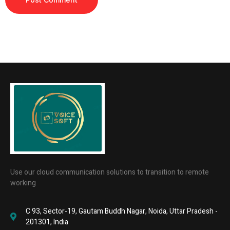
Use our cloud communication solutions to transition to remote
working
C 93, Sector-19, Gautam Buddh Nagar, Noida, Uttar Pradesh -
201301, India