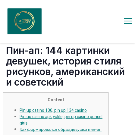
Пин-ап: 144 картинки
девушек, история стиля
рисунков, американский
и советский
Content
Pin up casino 100, pin up 134 casino
Pin up casino apk yukle, pin up casino güncel
giriş
Как формировался образ девушки пин-ап