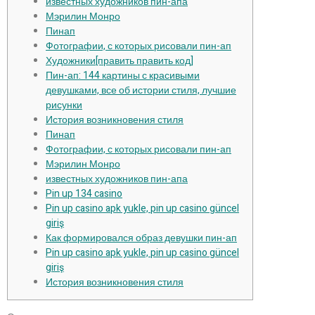
известных художников пин-апа
Мэрилин Монро
Пинап
Фотографии, с которых рисовали пин-ап
Художники[править править код]
Пин-ап: 144 картины с красивыми
девушками, все об истории стиля, лучшие
рисунки
История возникновения стиля
Пинап
Фотографии, с которых рисовали пин-ап
Мэрилин Монро
известных художников пин-апа
Pin up 134 casino
Pin up casino apk yukle, pin up casino güncel
giriş
Как формировался образ девушки пин-ап
Pin up casino apk yukle, pin up casino güncel
giriş
История возникновения стиля