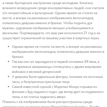
а также бунтарское настроение среди молодежи. Конечно,
возникло возмущение среди консервативных людей, они считали
это непристойным и вульгарным. Однако время не стояло на
месте, и вскоре на рекламных изображениях велосипедов,
появлялись девушки именно в брюках. Чтобы поднять дух
мужчин, художники изображали женщин улыбающимися и
веселыми. Подтверждаете, что вам уже исполнился 21 год и не
существует ограничений по вашему участию в азартных играх.
Однако время не стояло на месте, и вскоре на рекламных
изображениях велосипедов, появлялись девушки именно в
брюках.
Так как пин-ап зарождался в первой половине XX века, в
эти времена американцы столкнулись с двумя мировыми
войнами и великой депрессией.
У девушек были идеальные фигуры, похожие на песочные
часы, и безупречные кукольные лица.
Самой известной сценой с Мэрилин Монро отрывок из
фильма «Зуд седьмого года», где ветер дует из подземного
люка, и ее платье задралась вверх.
Плакаты с её изображением были распространены среди
американских солдат во время Второй Мировой войны. Пинáп-