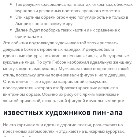
Так девушки красовались на плакатах, открытках, обложках
журналов и рекламных постерах прошлого столетия.
Эти картины обрели огромную популярность не только в
Америке, но и по всему миру.
Далее будет подборка таких картин и их сравнение с
оригиналами.
Эти события подтолкнули художников той эпохи рисовать
девушек в более откровенных нарядах. У девушек были
идеальные фигуры, похожие на песочные часы, и безупречные
кукольные лица. По сути Гибсон изображал идеальную женщину,
мечту каждого американца. Мужчинам также понравился такой
стиль, поскольку штаны подчеркивали фигуру и ноги девушек.
Стиль пин-ап – это одно из направлений в искусстве,
последователи которого изображают красивых девушек в
винтажном образе. Обычно их рисуют с ярким макияжем и
завитой прической, с идеальной фигурой и кукольным лицом.
известных художников пин-апа
На его картинах они одеты в дорогие платья, разъезжают на
престижных автомобилях и отдыхают на шикарных курортах.