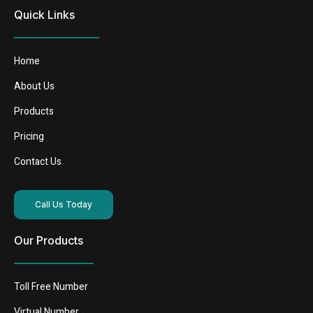
Quick Links
Home
About Us
Products
Pricing
Contact Us
Call Us Today
Our Products
Toll Free Number
Virtual Number