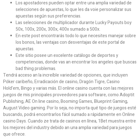
Los apostadores pueden optar entre una amplia variedad de
selecciones de apuestas, lo que les da voie personalizar sus
apuestas según sus preferencias.
Las selecciones de multiplicador durante Lucky Payouts boy
50x, 100x, 200x, 300x, 400x sumado a 500x.
En este post encontrarás todo lo que necesites manejar sobre
los bonos, las ventajas con desventajas de este portal de
apuestas.
Este sitio posee un excelente catálogo de deportes y
competencias, donde vas an encontrar los angeles que buscas
bad thing problemas.
Tendrá acceso an la increíble variedad de opciones, que incluyen
Póker caribeño, Erradicación de casino, Dragón Tigre, Casino
Hold’em, Bingo y varias más. El online casino cuenta con las mejores
juegos de mis principales proveedores para software, como Adoptit
Publishing, AE On line casino, Booming Games, Blueprint Gaming,
August Video gaming. Por lo seja, no importa qué tipo de juegos esté
buscando, podrá encontrarlos fácil sumado a rápidamente en Online
casino Days. Cuando ze trata de casinos en línea, 1Bet muestra entre
los mejores del industry debido an una amplia variedad para juegos
que ofrece.