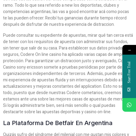
ramo. Todo lo que sea referido a new los deportistas, clubes y
competencias argentinas, las vas a good encontrar acá como pocas
te las pueden ofrecer. Recibí tus ganancias durante tiempo récord
después de disfrutar de nuestra experiencia de distraccion.
Puede consultar su expediente de apuestas, mirar qué tan cerca está
de tener con los requisitos de apuesta con administrar sus fondos,
sin tener que salir de su casa. Para establecer sus datos privados
→
seguros, Codere On line casino ha aplicado varias capas de amparo y
protección. Para garantizar un distraccion justo y averiguado, Codere
Start Free Trial
Casino sony ericsson somete a pruebas periódicas por parte de
organizaciones independientes de terceros. Además, puede esperar
mi experiencia de apuestas fluida y sin interrupciones debido a las
actualizaciones y mejoras constantes del application. Esto no sera
todo, puesto que desde nuestras Codere cometarios, creemos que
estamos ante una sobre las mejores casas de apuestas de mercado.
Si lográs administrarte bien, será más sencillo o qual puedas
destacarte sobre las apuestas deportivas y casino on-line.
La Plataforma De Betfair En Argentina
Quizás sufro del síndrome del milenial con me gustan mis colores y