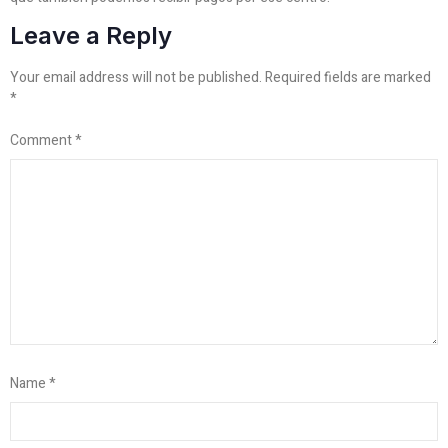
Leave a Reply
Your email address will not be published.
Required fields are marked
*
Comment
*
Name
*