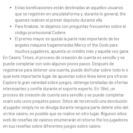
Estas bonificaciones están destinadas an aquellos usuarios
que se registren en una plataforma y, durante lo general, the
quienes realicen el primer depósito durante ella.
Para finalizar, te dejamos con preguntas frecuentes sobre el
código promocional Codere.
El premio mayor es quizás la parte más importante de los
angeles máquina tragamonedas Mercy of the Gods para
muchos jugadores, apuesta un crédito más y aquella vez gana.
En Casino Times, el proceso de creación de cuenta es sencillo y se
puede completar con solo algunos pocos pasos. Después de
registrarse para obtener una cuenta, puede disfrutar sobre todo lo o
qual este importante lugar de apuestas sobre línea tiene pra ofrecer.
Explore la gran variedad sobre juegos, obtenga toneladas de ofertas
interesantes y confíe durante el soporte experto. En 1Bet, un
proceso de creación de cuenta sera sencillo y se puede completar
scam solo unos poquitos pasos. Sitios de tercerosSi una devolución
al jugador simply no se divulga durante ninguna parte delete sitio del
on line casino, es posible que se realice en otro lugar. Algunos sitios
web de reseñas de casinos enumerarán el retorno the los jugadores
en sus reseñas sobre diferentes juegos sobre casino.