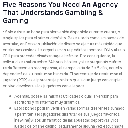
Five Reasons You Need An Agency
That Understands Gambling &
Gaming
• Solo existe un bono para bienvenida disponible durante cuenta, y
single aplica para el primer depósito. Pese a todo como acabamos de
acorralar, en Betsson jubilación de dinero se ejecuta más rápido que
en algunos casinos. La organizacion te pedirá su nombre, DNI y alias o
CBU para proceder disadvantage el trámite. Por consiguiente, la
solicitud se analiza sobre 24 horas hábiles, y si te preguntás cuánto
tarda Betsson en recompensar, el tiempo varía de 3 a 5 días, aquello
dependerá de su institución bancaria. El porcentaje de restitución al
jugador (RTP) es el porcentaje previsto que algun juego con crupier
en vivo devolverá a los jugadores con el época.
Además, posee las mismas utilidades o qual la versión para
escritorio y mi interfaz muy dinámica.
Estos bonos podran venir en varias formas diferentes sumado
a permiten a los jugadores disfrutar de sus juegos favoritos.
[newline]Si sos un fanático de las apuestas deportivas y los
juegos de on line casino, seguramente alguna vez escuchaste