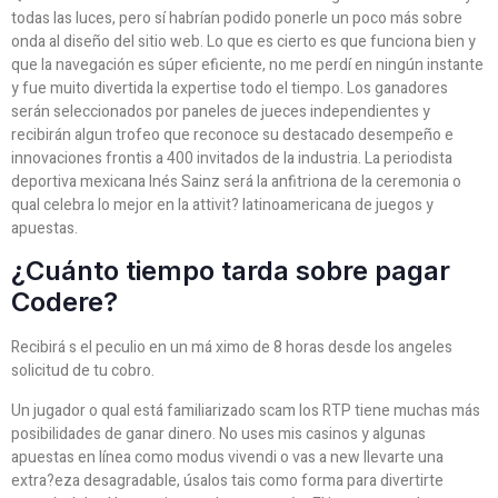
todas las luces, pero sí habrían podido ponerle un poco más sobre
onda al diseño del sitio web. Lo que es cierto es que funciona bien y
que la navegación es súper eficiente, no me perdí en ningún instante
y fue muito divertida la expertise todo el tiempo. Los ganadores
serán seleccionados por paneles de jueces independientes y
recibirán algun trofeo que reconoce su destacado desempeño e
innovaciones frontis a 400 invitados de la industria. La periodista
deportiva mexicana Inés Sainz será la anfitriona de la ceremonia o
qual celebra lo mejor en la attivit? latinoamericana de juegos y
apuestas.
¿Cuánto tiempo tarda sobre pagar
Codere?
Recibirá s el peculio en un má ximo de 8 horas desde los angeles
solicitud de tu cobro.
Un jugador o qual está familiarizado scam los RTP tiene muchas más
posibilidades de ganar dinero. No uses mis casinos y algunas
apuestas en línea como modus vivendi o vas a new llevarte una
extra?eza desagradable, úsalos tais como forma para divertirte