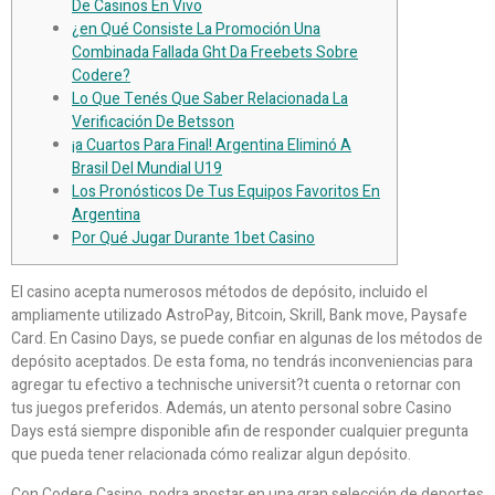
De Casinos En Vivo
¿en Qué Consiste La Promoción Una
Combinada Fallada Ght Da Freebets Sobre
Codere?
Lo Que Tenés Que Saber Relacionada La
Verificación De Betsson
¡a Cuartos Para Final! Argentina Eliminó A
Brasil Del Mundial U19
Los Pronósticos De Tus Equipos Favoritos En
Argentina
Por Qué Jugar Durante 1bet Casino
El casino acepta numerosos métodos de depósito, incluido el
ampliamente utilizado AstroPay, Bitcoin, Skrill, Bank move, Paysafe
Card. En Casino Days, se puede confiar en algunas de los métodos de
depósito aceptados. De esta foma, no tendrás inconveniencias para
agregar tu efectivo a technische universit?t cuenta o retornar con
tus juegos preferidos. Además, un atento personal sobre Casino
Days está siempre disponible afin de responder cualquier pregunta
que pueda tener relacionada cómo realizar algun depósito.
Con Codere Casino, podra apostar en una gran selección de deportes