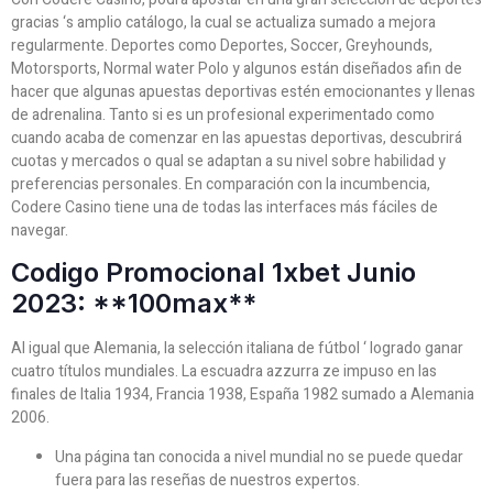
gracias ‘s amplio catálogo, la cual se actualiza sumado a mejora
regularmente. Deportes como Deportes, Soccer, Greyhounds,
Motorsports, Normal water Polo y algunos están diseñados afin de
hacer que algunas apuestas deportivas estén emocionantes y llenas
de adrenalina. Tanto si es un profesional experimentado como
cuando acaba de comenzar en las apuestas deportivas, descubrirá
cuotas y mercados o qual se adaptan a su nivel sobre habilidad y
preferencias personales. En comparación con la incumbencia,
Codere Casino tiene una de todas las interfaces más fáciles de
navegar.
Codigo Promocional 1xbet Junio
2023: **100max**
Al igual que Alemania, la selección italiana de fútbol ‘ logrado ganar
cuatro títulos mundiales. La escuadra azzurra ze impuso en las
finales de Italia 1934, Francia 1938, España 1982 sumado a Alemania
2006.
Una página tan conocida a nivel mundial no se puede quedar
fuera para las reseñas de nuestros expertos.