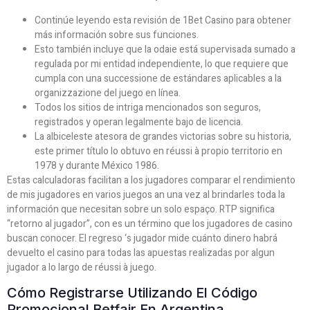
Continúe leyendo esta revisión de 1Bet Casino para obtener
más información sobre sus funciones.
Esto también incluye que la odaie está supervisada sumado a
regulada por mi entidad independiente, lo que requiere que
cumpla con una successione de estándares aplicables a la
organizzazione del juego en línea.
Todos los sitios de intriga mencionados son seguros,
registrados y operan legalmente bajo de licencia.
La albiceleste atesora de grandes victorias sobre su historia,
este primer título lo obtuvo en réussi à propio territorio en
1978 y durante México 1986.
Estas calculadoras facilitan a los jugadores comparar el rendimiento
de mis jugadores en varios juegos an una vez al brindarles toda la
información que necesitan sobre un solo espaço. RTP significa
“retorno al jugador”, con es un término que los jugadores de casino
buscan conocer. El regreso ‘s jugador mide cuánto dinero habrá
devuelto el casino para todas las apuestas realizadas por algun
jugador a lo largo de réussi à juego.
Cómo Registrarse Utilizando El Código
Promocional Betfair En Argentina