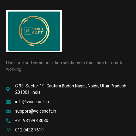
Use our cloud communication solutions to transition to remote
working
C 93, Sector-19, Gautam Buddh Nagar, Noida, Uttar Pradesh -
201301, India
info@voicesoft.in
support@voicesoft.in
+91 93199 43030
012 0432 7619