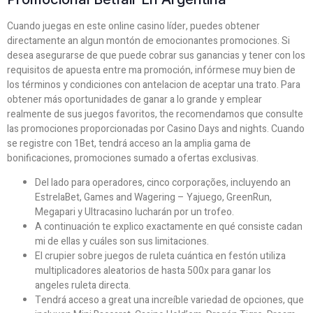
Cuando juegas en este online casino líder, puedes obtener
directamente an algun montón de emocionantes promociones. Si
desea asegurarse de que puede cobrar sus ganancias y tener con los
requisitos de apuesta entre ma promoción, infórmese muy bien de
los términos y condiciones con antelacion de aceptar una trato. Para
obtener más oportunidades de ganar a lo grande y emplear
realmente de sus juegos favoritos, the recomendamos que consulte
las promociones proporcionadas por Casino Days and nights. Cuando
se registre con 1Bet, tendrá acceso an la amplia gama de
bonificaciones, promociones sumado a ofertas exclusivas.
Del lado para operadores, cinco corporações, incluyendo an
EstrelaBet, Games and Wagering – Yajuego, GreenRun,
Megapari y Ultracasino lucharán por un trofeo.
A continuación te explico exactamente en qué consiste cadan
mi de ellas y cuáles son sus limitaciones.
El crupier sobre juegos de ruleta cuántica en festón utiliza
multiplicadores aleatorios de hasta 500x para ganar los
angeles ruleta directa.
Tendrá acceso a great una increíble variedad de opciones, que