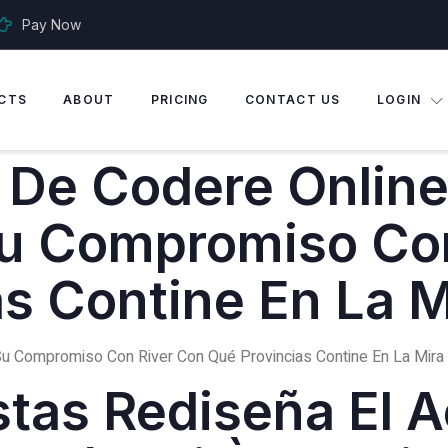
Pay Now
CTS
ABOUT
PRICING
CONTACT US
LOGIN
 De Codere Online
u Compromiso Con
s Contine En La M
u Compromiso Con River Con Qué Provincias Contine En La Mira
tas Rediseña El 