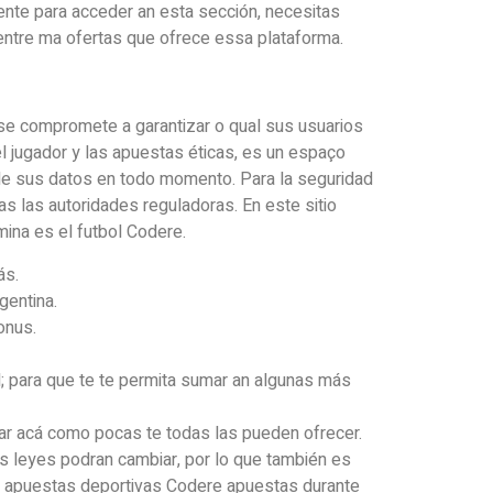
mente para acceder an esta sección, necesitas
 entre ma ofertas que ofrece essa plataforma.
se compromete a garantizar o qual sus usuarios
del jugador y las apuestas éticas, es un espaço
de sus datos en todo momento. Para la seguridad
as las autoridades reguladoras. En este sitio
ina es el futbol Codere.
ás.
gentina.
onus.
; para que te te permita sumar an algunas más
rar acá como pocas te todas las pueden ofrecer.
as leyes podran cambiar, por lo que también es
las apuestas deportivas Codere apuestas durante