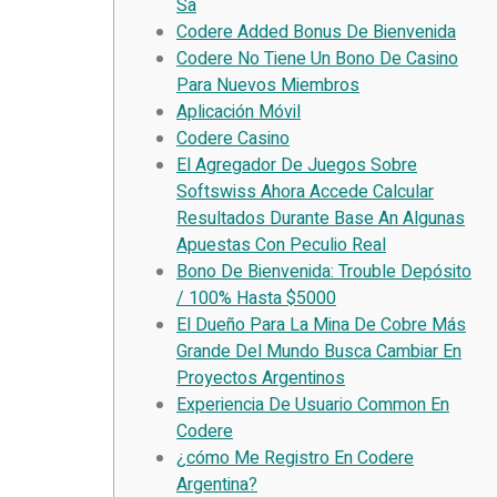
Sa
Codere Added Bonus De Bienvenida
Codere No Tiene Un Bono De Casino
Para Nuevos Miembros
Aplicación Móvil
Codere Casino
El Agregador De Juegos Sobre
Softswiss Ahora Accede Calcular
Resultados Durante Base An Algunas
Apuestas Con Peculio Real
Bono De Bienvenida: Trouble Depósito
/ 100% Hasta $5000
El Dueño Para La Mina De Cobre Más
Grande Del Mundo Busca Cambiar En
Proyectos Argentinos
Experiencia De Usuario Common En
Codere
¿cómo Me Registro En Codere
Argentina?