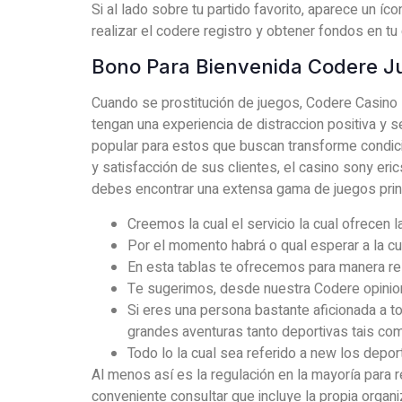
Si al lado sobre tu partido favorito, aparece un í
realizar el codere registro y obtener fondos en t
Bono Para Bienvenida Codere Ju
Cuando se prostitución de juegos, Codere Casino 
tengan una experiencia de distraccion positiva y s
popular para estos que buscan transforme condic
y satisfacción de sus clientes, el casino sony eri
debes encontrar una extensa gama de juegos prin
Creemos la cual el servicio la cual ofrecen
Por el momento habrá o qual esperar a la cua
En esta tablas te ofrecemos para manera re
Te sugerimos, desde nuestra Codere opinion
Si eres una persona bastante aficionada a t
grandes aventuras tanto deportivas tais co
Todo lo la cual sea referido a new los depo
Al menos así es la regulación en la mayoría para 
conveniente consultar que incluye la propia organ