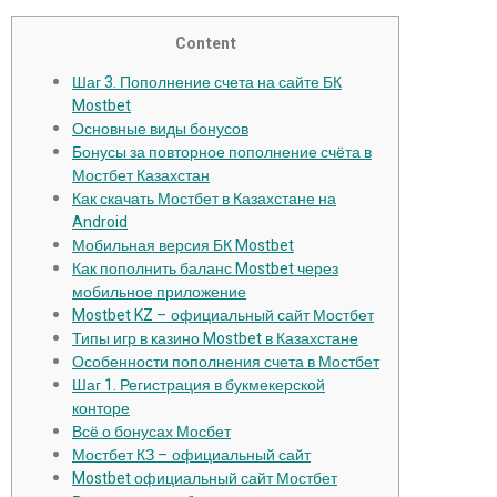
Content
Шаг 3. Пополнение счета на сайте БК
Mostbet
Основные виды бонусов
Бонусы за повторное пополнение счёта в
Мостбет Казахстан
Как скачать Мостбет в Казахстане на
Android
Мобильная версия БК Mostbet
Как пополнить баланс Mostbet через
мобильное приложение
Mostbet KZ – официальный сайт Мостбет
Типы игр в казино Mostbet в Казахстане
Особенности пополнения счета в Мостбет
Шаг 1. Регистрация в букмекерской
конторе
Всё о бонусах Мосбет
Мостбет КЗ – официальный сайт
Mostbet официальный сайт Мостбет