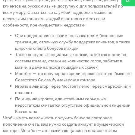
клиентов на русском языке, доступную для пользователей по
всему миру. Связаться со службой поддержки можно по
нескольким каналам, каждый из которых имеет свои
особенности, преимущества и недостатки.
Они предоставляют своим пользователям безопасные
транзакции, отличную службу поддержки клиентов, а также
широкий спектр бонусов и акций.
Также доступны специальные ставки, такие как ставки на
составы команд, ставки на количество голов, забитых в
матче, и даже на исход лошадиных скачек.
Мостбет — это популярная среди игроков из стран бывшего
Советского Союза букмекерская контора.
Играть в Авиатор через Мостбет легко через смартфон или
планшет.
По мнению игроков, единственным серьезным
недостатком считается отсутствие официальной лицензии
Казахстана.
Чтобы иметь возможность получить бонус за повторное
пополнение счёта, вам нужно создать аккаунт в букмекерской
конторе. Мостбет — это развивающаяся на постсоветском