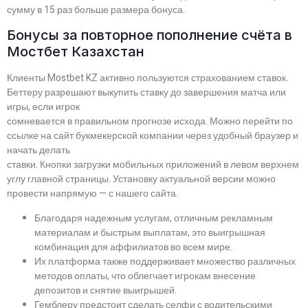
сумму в 15 раз больше размера бонуса.
Бонусы за повторное пополнение счёта в
Мостбет Казахстан
Клиенты Mostbet KZ активно пользуются страхованием ставок.
Беттеру разрешают выкупить ставку до завершения матча или
игры, если игрок
сомневается в правильном прогнозе исхода. Можно перейти по
ссылке на сайт букмекерской компании через удобный браузер и
начать делать
ставки. Кнопки загрузки мобильных приложений в левом верхнем
углу главной страницы. Установку актуальной версии можно
провести напрямую — с нашего сайта.
Благодаря надежным услугам, отличным рекламным
материалам и быстрым выплатам, это выигрышная
комбинация для аффилиатов во всем мире.
Их платформа также поддерживает множество различных
методов оплаты, что облегчает игрокам внесение
депозитов и снятие выигрышей.
Гемблеру предстоит сделать селфи с водительскими