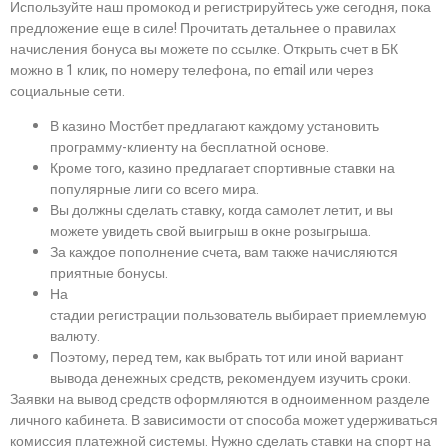
Используйте наш промокод и регистрируйтесь уже сегодня, пока
предложение еще в силе! Прочитать детальнее о правилах
начисления бонуса вы можете по ссылке. Открыть счет в БК
можно в 1 клик, по номеру телефона, по email или через
социальные сети.
В казино Мостбет предлагают каждому установить
программу-клиенту на бесплатной основе.
Кроме того, казино предлагает спортивные ставки на
популярные лиги со всего мира.
Вы должны сделать ставку, когда самолет летит, и вы
можете увидеть свой выигрыш в окне розыгрыша.
За каждое пополнение счета, вам также начисляются
приятные бонусы.
На
стадии регистрации пользователь выбирает приемлемую
валюту.
Поэтому, перед тем, как выбрать тот или иной вариант
вывода денежных средств, рекомендуем изучить сроки.
Заявки на вывод средств оформляются в одноименном разделе
личного кабинета. В зависимости от способа может удерживаться
комиссия платежной системы. Нужно сделать ставки на спорт на