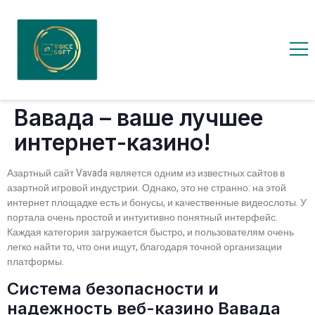
Вавада – ваше лучшее
интернет-казино!
Азартный сайт Vavada является одним из известных сайтов в
азартной игровой индустрии. Однако, это не странно: на этой
интернет площадке есть и бонусы, и качественные видеослоты. У
портала очень простой и интуитивно понятный интерфейс.
Каждая категория загружается быстро, и пользователям очень
легко найти то, что они ищут, благодаря точной организации
платформы.
Система безопасности и
надежность веб-казино Вавада