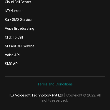
Cloud Call Center
IVR Number
Bulk SMS Service
Voice Broadcasting
Click To Call
Missed Call Service
Voice API
SMS API
Terms and Conditions
KS Voicesoft Technology Pvt Ltd
| Copyright © 2022. All
rights reserved.