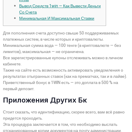
Вывод Средств 1win — Как Вывести Деньги
Со Счета
Минимальная И Максимальная Ставки
Для пополнения счета доступно свыше 50 поддерживаемых
платежных систем, в числе которых и криптовалюты.
Минимальная сумма вода — 100 тенге (в криптовалюте — без
лимитов), максимальная — не ограничена.
Все зарегистрированные купоны отслеживать можно в личном
кабинете.
Также на сайте есть возможность активировать уведомления о
результатах отыгранных ставок (как на прематчах, так и в лайве).
Приветственный бонус в 1WIN есть — это доплата в 500 % на
первый депозит.
Приложения Других Бк
Стоит сказать, что идентификацию, скорее всего, вам всё равно
придется проходить.
Эта процедура заключается в том, что необходимо выслать
отсканированные копии документов на почту администрации.