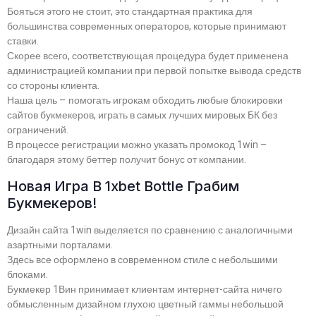
Бояться этого не стоит, это стандартная практика для
большинства современных операторов, которые принимают
ставки.
Скорее всего, соответствующая процедура будет применена
администрацией компании при первой попытке вывода средств
со стороны клиента.
Наша цель – помогать игрокам обходить любые блокировки
сайтов букмекеров, играть в самых лучших мировых БК без
ограничений.
В процессе регистрации можно указать промокод 1win –
благодаря этому беттер получит бонус от компании.
Новая Игра В 1xbet Bottle Грабим
Букмекеров!
Дизайн сайта 1win выделяется по сравнению с аналогичными
азартными порталами.
Здесь все оформлено в современном стиле с небольшими
блоками.
Букмекер 1Вин принимает клиентам интернет-сайта ничего
обмысленным дизайном глухою цветный гаммы небольшой