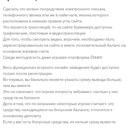
Сделать это можно посредством электронного письма,
телефонного звонка или же в лайв-чате, иконка которого
расположена в нижнем правом углу сайта.
Что касается трансляций, то на сайте букмекера доступны
графические, текстовые и видеотрансляции.
Для того, чтобы смотреть видео, впрочем, необходимо быть
зарегистрированным на сайте и иметь положительный баланс на
основном игровом счете.
Среди методов есть даже игровая платформа Steam.
Весь функционал игорного онлайн-заведения будет доступен
только после регистрации.
Во-первых, вы банально можете указать сумму вывода больше,
чем вы имеете.
Это не означает, что игроки попросту забывают, сколько у них
средств на балансе.
Дело в том, что по незнанию некоторые игроки считают, что
средства, находящиеся на бонусном балансе, относятся к
основному депозиту.
Если у вас есть бонусные средства, их нельзя сразу вывести.