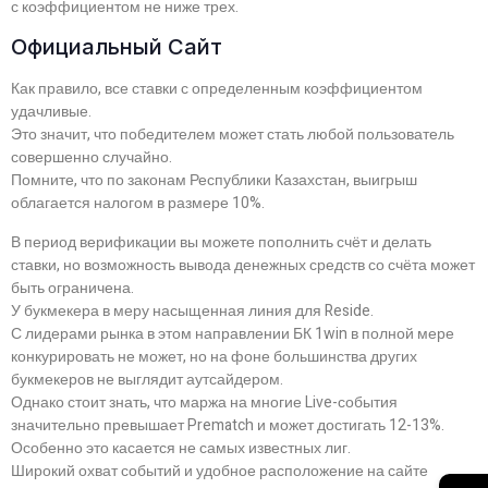
с коэффициентом не ниже трех.
Официальный Сайт
Как правило, все ставки с определенным коэффициентом
удачливые.
Это значит, что победителем может стать любой пользователь
совершенно случайно.
Помните, что по законам Республики Казахстан, выигрыш
облагается налогом в размере 10%.
В период верификации вы можете пополнить счёт и делать
ставки, но возможность вывода денежных средств со счёта может
быть ограничена.
У букмекера в меру насыщенная линия для Reside.
С лидерами рынка в этом направлении БК 1win в полной мере
конкурировать не может, но на фоне большинства других
букмекеров не выглядит аутсайдером.
Однако стоит знать, что маржа на многие Live-события
значительно превышает Prematch и может достигать 12-13%.
Особенно это касается не самых известных лиг.
Широкий охват событий и удобное расположение на сайте