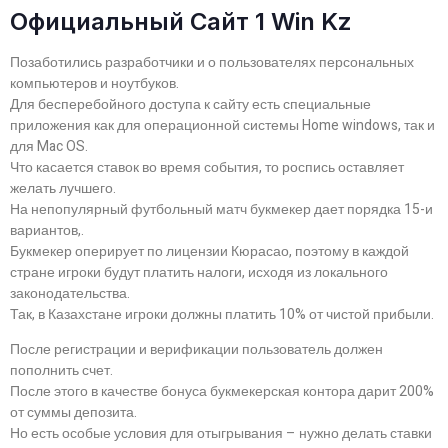
Официальный Сайт 1 Win Kz
Позаботились разработчики и о пользователях персональных
компьютеров и ноутбуков.
Для бесперебойного доступа к сайту есть специальные
приложения как для операционной системы Home windows, так и
для Mac OS.
Что касается ставок во время события, то роспись оставляет
желать лучшего.
На непопулярный футбольный матч букмекер дает порядка 15-и
вариантов,.
Букмекер оперирует по лицензии Кюрасао, поэтому в каждой
стране игроки будут платить налоги, исходя из локального
законодательства.
Так, в Казахстане игроки должны платить 10% от чистой прибыли.
После регистрации и верификации пользователь должен
пополнить счет.
После этого в качестве бонуса букмекерская контора дарит 200%
от суммы депозита.
Но есть особые условия для отыгрывания – нужно делать ставки