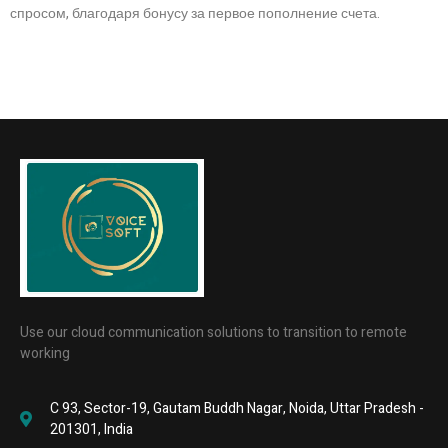
спросом, благодаря бонусу за первое пополнение счета.
Use our cloud communication solutions to transition to remote
working
C 93, Sector-19, Gautam Buddh Nagar, Noida, Uttar Pradesh -
201301, India