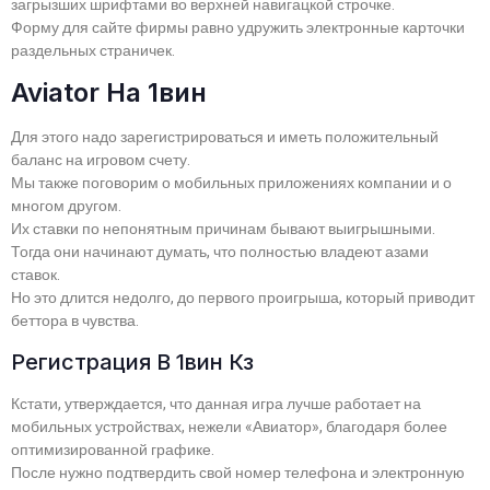
загрызших шрифтами во верхней навигацкой строчке.
Форму для сайте фирмы равно удружить электронные карточки
раздельных страничек.
Aviator На 1вин
Для этого надо зарегистрироваться и иметь положительный
баланс на игровом счету.
Мы также поговорим о мобильных приложениях компании и о
многом другом.
Их ставки по непонятным причинам бывают выигрышными.
Тогда они начинают думать, что полностью владеют азами
ставок.
Но это длится недолго, до первого проигрыша, который приводит
беттора в чувства.
Регистрация В 1вин Кз
Кстати, утверждается, что данная игра лучше работает на
мобильных устройствах, нежели «Авиатор», благодаря более
оптимизированной графике.
После нужно подтвердить свой номер телефона и электронную