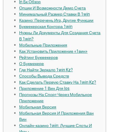
In Бк Обзор
Опции И Возможности Демо Счета
Минимальный Размер Ставки В 1win
Казино: Перечень Игр, Другие Функции
Букмекерская Контора 1win
Нужны Ли Документы Для Создания Счета
В 1win?
Мобильные Приложения
Как Установить Приложение «1вин»
Рейтинг Букмекеров
О Букмекере
Где Найти Зеркало 1win Kz?
Способы Вывода Средств
Как Сделать Первую Ставку На 1win Kz?
Приложение 1 Вин Для Ios
Прогнозы На Спорт Через Мобильное
Приложение
Мобильная Версия
Мобильная Версия И Приложения Ван
Вин
Онлайн-казино 1win: Лучшие Слоты И
Игры