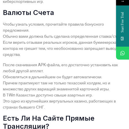
→
киберспортивных игр.
Валюты Счета
Start Free Trial
Чтобы узнать условия, прочитайте правила бонусного
предложения.
Обычно вами должна быть сделана определенная ставка/ставки.
Если верить отзывам реальных игроков, данная букмекерская
контора не грешит тем, что необоснованно запрещает выводить
средства.
После скачивания APK-файла, его достаточно установить как
любой другой апплет.
Обновляться в дальнейшем он будет автоматически.
Причем практикуют там не только техасский холдем, но и
множество других вариаций знаменитой карточной игры.
В 1Win Казахстан доступно свыше азартных игр.
Это одно из крупнейших виртуальных казино, работающих в
странах бывшего СНГ.
Есть Ли На Сайте Прямые
Трансляции?