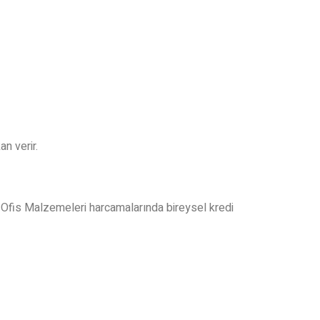
n verir.
Ofis Malzemeleri harcamalarında bireysel kredi