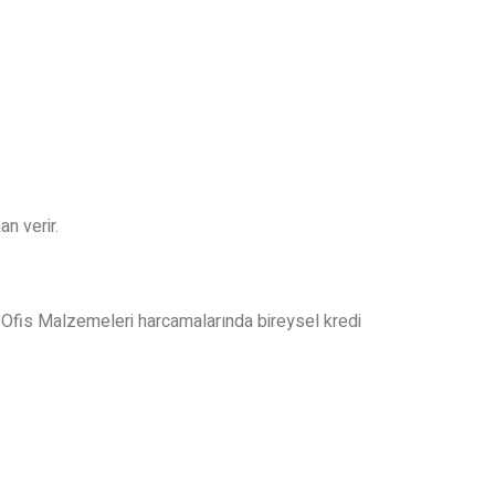
n verir.
Ofis Malzemeleri harcamalarında bireysel kredi