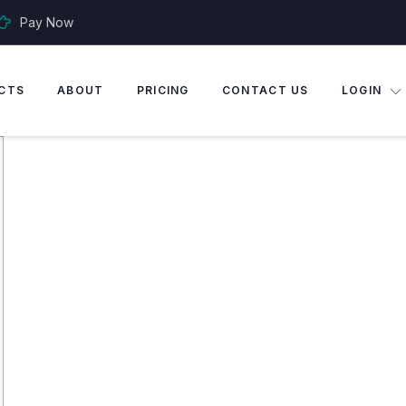
Pay Now
CTS
ABOUT
PRICING
CONTACT US
LOGIN