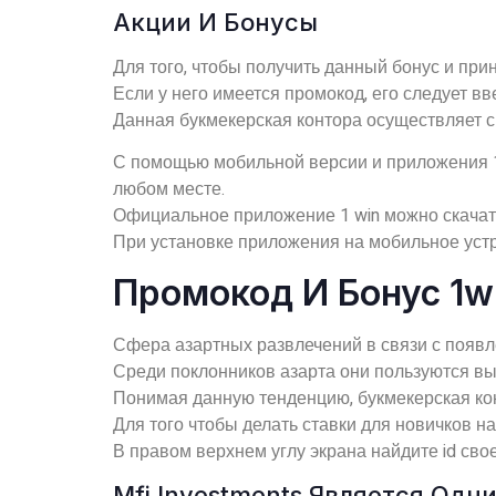
Акции И Бонусы
Для того, чтобы получить данный бонус и при
Если у него имеется промокод, его следует вв
Данная букмекерская контора осуществляет с
С помощью мобильной версии и приложения 1в
любом месте.
Официальное приложение 1 win можно скачать
При установке приложения на мобильное устро
Промокод И Бонус 1w
Сфера азартных развлечений в связи с появ
Среди поклонников азарта они пользуются в
Понимая данную тенденцию, букмекерская конт
Для того чтобы делать ставки для новичков н
В правом верхнем углу экрана найдите id сво
Mfi Investments Является Одн