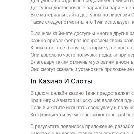
Для удобства отдельно представлена линия н
Доступны долгосрочные варианты пари – не то
Все материалы сайта доступны по лицензии Crea
Также следует отметить, что 1win использует
В личном кабинете доступны многие другие р
Казино привлекает разнообразием своих раз
К ним относятся бонусы, которые успешно пол
Они довольно часто получают подарки при пе
Благодаря таким отличным условиям вносить 
Они смогут скачать и установить приложение 
In Казино И Слоты
В целом, онлайн-казино 1вин предоставляет 
Краш-игры Авиатор и Lucky Jet являются одн
Если вы хотите испытать свою удачу и получит
Коэффициенты букмекерской конторы just one
В результате появилось приложение, разрабо
Вместе с ним делать ставки становится еще н