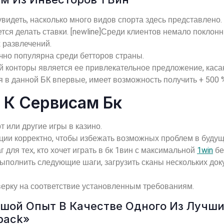
видеть, насколько много видов спорта здесь представлено.
ется делать ставки. [newline]Среди клиентов немало поклон
 развлечений.
чно популярна среди бетторов страны.
 конторы является ее привлекательное предложение, каса
я в данной БК впервые, имеет возможность получить + 500 
 К Сервисам Бк
 или другие игры в казино.
ции корректно, чтобы избежать возможных проблем в будущ
для тех, кто хочет играть в бк 1вин с максимальной
1win
бе
олнить следующие шаги, загрузить сканы нескольких докум
верку на соответствие установленным требованиям.
ьшой Опыт В Качестве Одного Из Лучши
back»