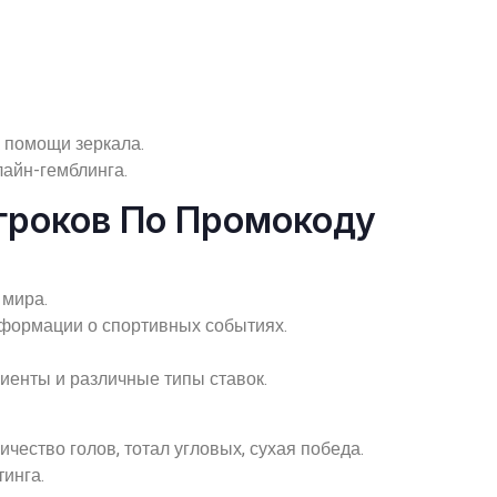
к помощи зеркала.
лайн-гемблинга.
гроков По Промокоду
 мира.
нформации о спортивных событиях.
иенты и различные типы ставок.
ество голов, тотал угловых, сухая победа.
инга.