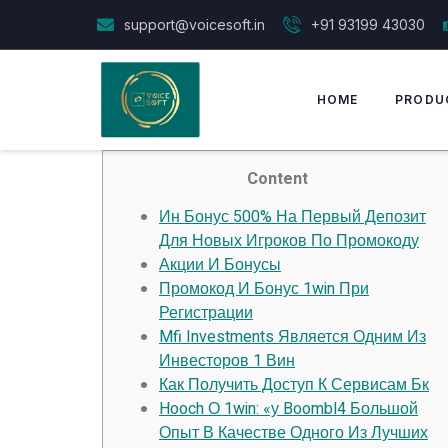
support@voicesoft.in
+91 93199 43030
HOME
PRODU
Content
Ин Бонус 500% На Первый Депозит
Для Новых Игроков По Промокоду
Акции И Бонусы
Промокод И Бонус 1win При
Регистрации
Mfi Investments Является Одним Из
Инвесторов 1 Вин
Как Получить Доступ К Сервисам Бк
Hooch О 1win: «у Boombl4 Большой
Опыт В Качестве Одного Из Лучших