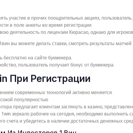
нять участие в прочих поощрительных акциях, пользователь
ести в поле анкеты во время регистрации.
вою деятельность по лицензии Кюрасао, однако для игроко
ин вы можете делать ставки, смотреть результаты матчей
 бесплатно на сайте букмекера.
йство, пользователь получает бонус от букмекера.
in При Регистрации
лением современных технологий активно меняется.
ысокой популярностью.
ора предлагает клиентам заглянуть в казино, представленн
а 1win зеркало рабочее на сегодня, необходимо выполнить 
его счета и убедитесь в наличии достаточных денежных сред
им Из Инвесторов 1 Вин