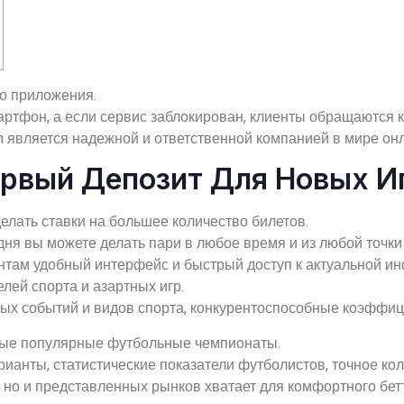
о приложения.
артфон, а если сервис заблокирован, клиенты обращаются 
n является надежной и ответственной компанией в мире он
ервый Депозит Для Новых И
лать ставки на большее количество билетов.
одня вы можете делать пари в любое время и из любой точки
нтам удобный интерфейс и быстрый доступ к актуальной и
лей спорта и азартных игр.
ых событий и видов спорта, конкурентоспособные коэффиц
мые популярные футбольные чемпионаты.
нты, статистические показатели футболистов, точное колич
 но и представленных рынков хватает для комфортного бетт