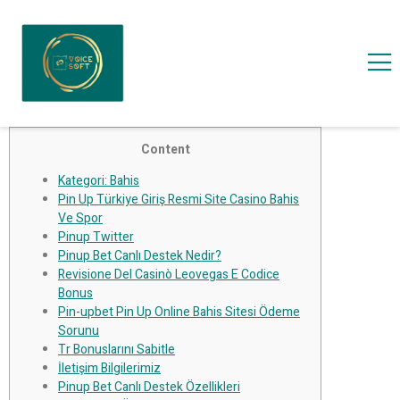
Content
Kategori: Bahis
Pin Up Türkiye Giriş Resmi Site Casino Bahis
Ve Spor
Pinup Twitter
Pinup Bet Canlı Destek Nedir?
Revisione Del Casinò Leovegas E Codice
Bonus
Pin-upbet Pin Up Online Bahis Sitesi Ödeme
Sorunu
Tr Bonuslarını Sabitle
İletişim Bilgilerimiz
Pinup Bet Canlı Destek Özellikleri