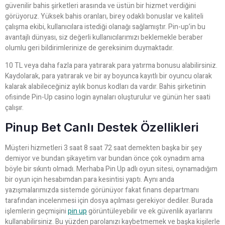
güvenilir bahis şirketleri arasında ve üstün bir hizmet verdiğini
görüyoruz. Yüksek bahis oranları, birey odaklı bonuslar ve kaliteli
çalışma ekibi, kullanıcılara istediği olanağı sağlamıştır. Pin-up’in bu
avantajlı dünyası, siz değerli kullanıcılarımızı beklemekle beraber
olumlu geri bildirimlerinize de gereksinim duymaktadır.
10 TL veya daha fazla para yatırarak para yatırma bonusu alabilirsiniz.
Kaydolarak, para yatırarak ve bir ay boyunca kayıtlı bir oyuncu olarak
kalarak alabileceğiniz aylık bonus kodları da vardır. Bahis şirketinin
ofisinde Pin-Up casino login aynaları oluşturulur ve günün her saati
çalışır.
Pinup Bet Canlı Destek Özellikleri
Müşteri hizmetleri 3 saat 8 saat 72 saat demekten başka bir şey
demiyor ve bundan şikayetim var bundan önce çok oynadım ama
böyle bir sıkıntı olmadı. Merhaba Pin Up adlı oyun sitesi, oynamadığım
bir oyun için hesabımdan para kesintisi yaptı. Aynı anda
yazışmalarımızda sistemde görünüyor fakat finans departmanı
tarafından incelenmesi için dosya açılması gerekiyor dediler. Burada
işlemlerin geçmişini
pin up
görüntüleyebilir ve ek güvenlik ayarlarını
kullanabilirsiniz. Bu yüzden parolanızı kaybetmemek ve başka kişilerle