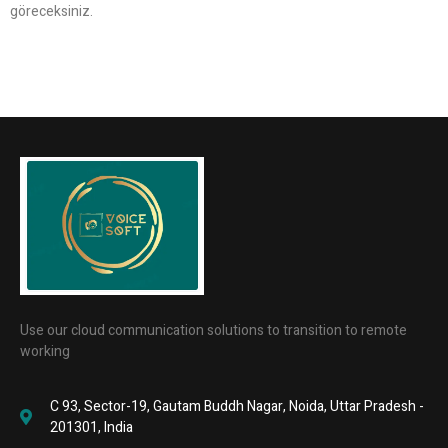
göreceksiniz.
Use our cloud communication solutions to transition to remote
working
C 93, Sector-19, Gautam Buddh Nagar, Noida, Uttar Pradesh -
201301, India