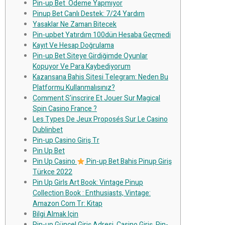
Pin-up Bet Ödeme Yapmıyor
Pinup Bet Canlı Destek: 7/24 Yardım
Yasaklar Ne Zaman Bitecek
Pin-upbet Yatırdım 100dün Hesaba Geçmedi
Kayıt Ve Hesap Doğrulama
Pin-up Bet Siteye Girdiğimde Oyunlar
Kopuyor Ve Para Kaybediyorum
Kazansana Bahis Sitesi Telegram: Neden Bu
Platformu Kullanmalısınız?
Comment S’inscrire Et Jouer Sur Magical
Spin Casino France ?
Les Types De Jeux Proposés Sur Le Casino
Dublinbet
Pin-up Casino Giriş Tr
Pin Up Bet
Pin Up Casino
Pin-up Bet Bahis Pinup Giriş
Türkce 2022
Pin Up Girls Art Book: Vintage Pinup
Collection Book : Enthusiasts, Vintage:
Amazon Com Tr: Kitap
Bilgi Almak Için
Pin-up Güncel Giriş Adresi, Casino Giriş, Pin-