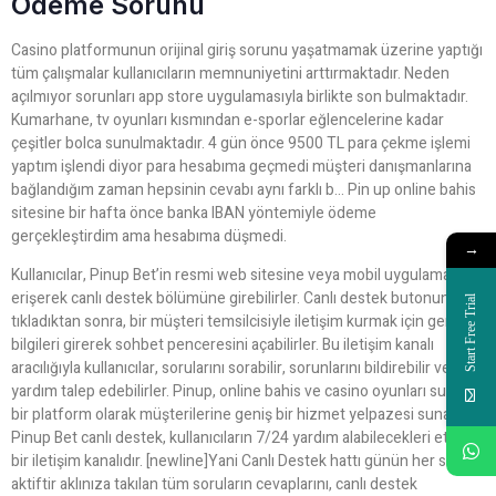
Ödeme Sorunu
Casino platformunun orijinal giriş sorunu yaşatmamak üzerine yaptığı
tüm çalışmalar kullanıcıların memnuniyetini arttırmaktadır. Neden
açılmıyor sorunları app store uygulamasıyla birlikte son bulmaktadır.
Kumarhane, tv oyunları kısmından e-sporlar eğlencelerine kadar
çeşitler bolca sunulmaktadır. 4 gün önce 9500 TL para çekme işlemi
yaptım işlendi diyor para hesabıma geçmedi müşteri danışmanlarına
bağlandığım zaman hepsinin cevabı aynı farklı b… Pin up online bahis
sitesine bir hafta önce banka IBAN yöntemiyle ödeme
gerçekleştirdim ama hesabıma düşmedi.
→
Kullanıcılar, Pinup Bet’in resmi web sitesine veya mobil uygulamasına
erişerek canlı destek bölümüne girebilirler. Canlı destek butonuna
Start Free Trial
tıkladıktan sonra, bir müşteri temsilcisiyle iletişim kurmak için gerekli
bilgileri girerek sohbet penceresini açabilirler. Bu iletişim kanalı
aracılığıyla kullanıcılar, sorularını sorabilir, sorunlarını bildirebilir veya
yardım talep edebilirler. Pinup, online bahis ve casino oyunları sunan
bir platform olarak müşterilerine geniş bir hizmet yelpazesi sunar.
Pinup Bet canlı destek, kullanıcıların 7/24 yardım alabilecekleri etkili
bir iletişim kanalıdır. [newline]Yani Canlı Destek hattı günün her saati
aktiftir aklınıza takılan tüm soruların cevaplarını, canlı destek