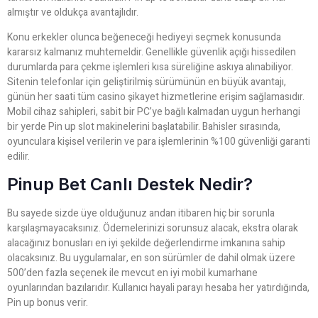
almıştır ve oldukça avantajlıdır.
Konu erkekler olunca beğeneceği hediyeyi seçmek konusunda
kararsız kalmanız muhtemeldir. Genellikle güvenlik açığı hissedilen
durumlarda para çekme işlemleri kısa süreliğine askıya alınabiliyor.
Sitenin telefonlar için geliştirilmiş sürümünün en büyük avantajı,
günün her saati tüm casino şikayet hizmetlerine erişim sağlamasıdır.
Mobil cihaz sahipleri, sabit bir PC’ye bağlı kalmadan uygun herhangi
bir yerde Pin up slot makinelerini başlatabilir. Bahisler sırasında,
oyunculara kişisel verilerin ve para işlemlerinin %100 güvenliği garanti
edilir.
Pinup Bet Canlı Destek Nedir?
Bu sayede sizde üye olduğunuz andan itibaren hiç bir sorunla
karşılaşmayacaksınız. Ödemelerinizi sorunsuz alacak, ekstra olarak
alacağınız bonusları en iyi şekilde değerlendirme imkanına sahip
olacaksınız. Bu uygulamalar, en son sürümler de dahil olmak üzere
500’den fazla seçenek ile mevcut en iyi mobil kumarhane
oyunlarından bazılarıdır. Kullanıcı hayali parayı hesaba her yatırdığında,
Pin up bonus verir.