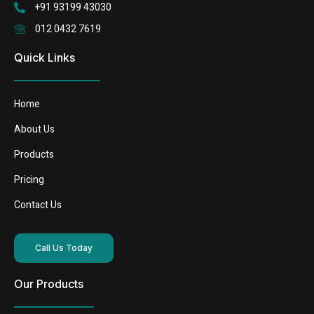
+91 93199 43030
012 0432 7619
Quick Links
Home
About Us
Products
Pricing
Contact Us
Call Us Today
Our Products