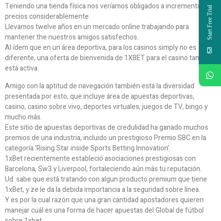
Teniendo una tienda física nos veríamos obligados a incrementar los
Start Free Trial
precios considerablemente.
Llevamos twelve años en un mercado online trabajando para
mantener the nuestros amigos satisfechos.
Al ídem que en un área deportiva, para los casinos simply no es
diferente, una oferta de bienvenida de 1XBET para el casino también
está activa.
Amigo con la aptitud de navegación también está la diversidad
presentada por esto, que incluye área de apuestas deportivas,
casino, casino sobre vivo, deportes virtuales, juegos de TV, bingo y
mucho más.
Este sitio de apuestas deportivas de credulidad ha ganado muchos
premios de una industria, incluido un prestigioso Premio SBC en la
categoría ‘Rising Star inside Sports Betting Innovation’.
1xBet recientemente estableció asociaciones prestigiosas con
Barcelona, Sw3 y Liverpool, fortaleciendo aún más tu reputación.
Ud. sabe que está tratando con algun producto premium que tiene
1xBet, y ze le da la debida importancia a la seguridad sobre línea.
Y es por la cual razón que una gran cantidad apostadores quieren
manejar cuál es una forma de hacer apuestas del Global de fútbol
sobre 1xbet.