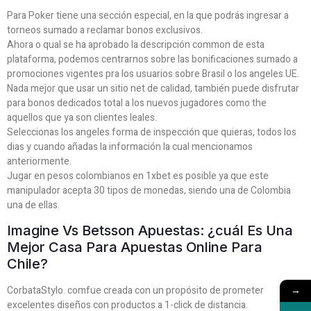
Para Poker tiene una sección especial, en la que podrás ingresar a
torneos sumado a reclamar bonos exclusivos.
Ahora o qual se ha aprobado la descripción common de esta
plataforma, podemos centrarnos sobre las bonificaciones sumado a
promociones vigentes pra los usuarios sobre Brasil o los angeles UE.
Nada mejor que usar un sitio net de calidad, también puede disfrutar
para bonos dedicados total a los nuevos jugadores como the
aquellos que ya son clientes leales.
Seleccionas los angeles forma de inspección que quieras, todos los
dias y cuando añadas la información la cual mencionamos
anteriormente.
Jugar en pesos colombianos en 1xbet es posible ya que este
manipulador acepta 30 tipos de monedas, siendo una de Colombia
una de ellas.
Imagine Vs Betsson Apuestas: ¿cuál Es Una
Mejor Casa Para Apuestas Online Para
Chile?
CorbataStylo. comfue creada con un propósito de prometer
→
excelentes diseños con productos a 1-click de distancia.