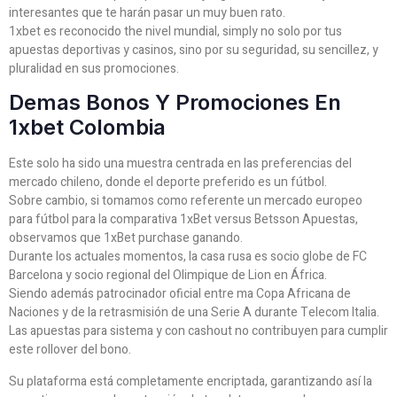
interesantes que te harán pasar un muy buen rato.
1xbet es reconocido the nivel mundial, simply no solo por tus
apuestas deportivas y casinos, sino por su seguridad, su sencillez, y
pluralidad en sus promociones.
Demas Bonos Y Promociones En
1xbet Colombia
Este solo ha sido una muestra centrada en las preferencias del
mercado chileno, donde el deporte preferido es un fútbol.
Sobre cambio, si tomamos como referente un mercado europeo
para fútbol para la comparativa 1xBet versus Betsson Apuestas,
observamos que 1xBet purchase ganando.
Durante los actuales momentos, la casa rusa es socio globe de FC
Barcelona y socio regional del Olimpique de Lion en África.
Siendo además patrocinador oficial entre ma Copa Africana de
Naciones y de la retrasmisión de una Serie A durante Telecom Italia.
Las apuestas para sistema y con cashout no contribuyen para cumplir
este rollover del bono.
Su plataforma está completamente encriptada, garantizando así la