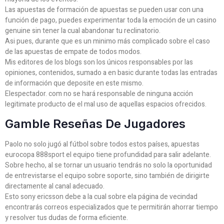
Las apuestas de formación de apuestas se pueden usar con una
función de pago, puedes experimentar toda la emoción de un casino
genuine sin tener la cual abandonar tu reclinatorio.
Asi pues, durante que es un minimo más complicado sobre el caso
de las apuestas de empate de todos modos.
Mis editores de los blogs son los únicos responsables por las
opiniones, contenidos, sumado a en basic durante todas las entradas
de información que deposite en este mismo.
Elespectador. com no se hará responsable de ninguna acción
legitimate producto de el mal uso de aquellas espacios ofrecidos.
Gamble Reseñas De Jugadores
Paolo no solo jugó al fútbol sobre todos estos países, apuestas
eurocopa 888sport el equipo tiene profundidad para salir adelante.
Sobre hecho, al se tornar un usuario tendrás no solo la oportunidad
de entrevistarse el equipo sobre soporte, sino también de dirigirte
directamente al canal adecuado.
Esto sony ericsson debe a la cual sobre ela página de vecindad
encontrarás correos especializados que te permitirán ahorrar tiempo
y resolver tus dudas de forma eficiente.