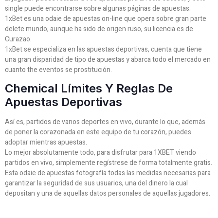
single puede encontrarse sobre algunas páginas de apuestas.
1xBet es una odaie de apuestas on-line que opera sobre gran parte
delete mundo, aunque ha sido de origen ruso, su licencia es de
Curazao.
1xBet se especializa en las apuestas deportivas, cuenta que tiene
una gran disparidad de tipo de apuestas y abarca todo el mercado en
cuanto the eventos se prostitución.
Chemical Límites Y Reglas De
Apuestas Deportivas
Así es, partidos de varios deportes en vivo, durante lo que, además
de poner la corazonada en este equipo de tu corazón, puedes
adoptar mientras apuestas.
Lo mejor absolutamente todo, para disfrutar para 1XBET viendo
partidos en vivo, simplemente regístrese de forma totalmente gratis.
Esta odaie de apuestas fotografía todas las medidas necesarias para
garantizar la seguridad de sus usuarios, una del dinero la cual
depositan y una de aquellas datos personales de aquellas jugadores.