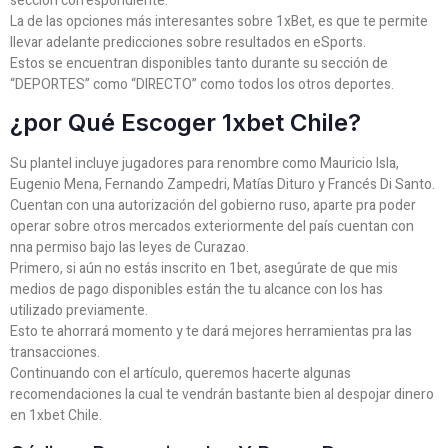
sección correspondiente.
La de las opciones más interesantes sobre 1xBet, es que te permite
llevar adelante predicciones sobre resultados en eSports.
Estos se encuentran disponibles tanto durante su sección de
“DEPORTES” como “DIRECTO” como todos los otros deportes.
¿por Qué Escoger 1xbet Chile?
Su plantel incluye jugadores para renombre como Mauricio Isla,
Eugenio Mena, Fernando Zampedri, Matías Dituro y Francés Di Santo.
Cuentan con una autorización del gobierno ruso, aparte pra poder
operar sobre otros mercados exteriormente del país cuentan con
nna permiso bajo las leyes de Curazao.
Primero, si aún no estás inscrito en 1bet, asegúrate de que mis
medios de pago disponibles están the tu alcance con los has
utilizado previamente.
Esto te ahorrará momento y te dará mejores herramientas pra las
transacciones.
Continuando con el artículo, queremos hacerte algunas
recomendaciones la cual te vendrán bastante bien al despojar dinero
en 1xbet Chile.