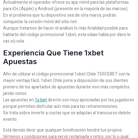
Actualmente el operador ofrece su app móvil para las plataformas
para iOs (Apple) y Android (presente en la mayoría de las marcas).
En el problema que tu dispositivo sea de otra marca, podrás
conquistar la versión móvil del sitio net.
Aunque tratamos de hacer el análisis lo más finalidad posible para
hablarte del código promocional 1xbet, esta odaie habla por dans le
cas où sola.
Experiencia Que Tiene 1xbet
Apuestas
Afin de utilizar el código promocional 1xbet Chile TERCEBET con la
mayor ventaja fácil, 1xbet Chile pone a disposición de sus clientes
primero de los apartados de apuestas durante vivo más completos
jamás vistos.
Las apuestas en
1x bet
directo son muy apreciadas por los jugadores
porque permiten disfrutar aún más para las retransmisiones.
Se trata sobre invertir a cuotas que se adaptan al transcurso delete
evento.
Está demás decir que qualquer bonificación tendrá tus propios
términos y condiciones para servir reclamada y retiro, por lo o qual