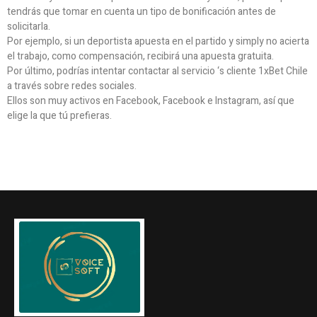
tendrás que tomar en cuenta un tipo de bonificación antes de
solicitarla.
Por ejemplo, si un deportista apuesta en el partido y simply no acierta
el trabajo, como compensación, recibirá una apuesta gratuita.
Por último, podrías intentar contactar al servicio ‘s cliente 1xBet Chile
a través sobre redes sociales.
Ellos son muy activos en Facebook, Facebook e Instagram, así que
elige la que tú prefieras.